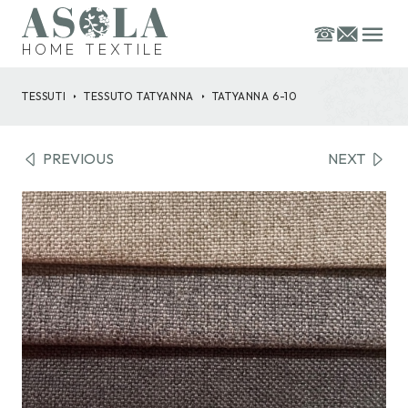
HOME TEXTILE
TESSUTI
TESSUTO
TATYANNA
TATYANNA 6-10
PREVIOUS
NEXT