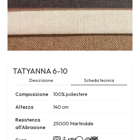
TATYANNA 6-10
Descrizione
Scheda tecnica
Composizione
100% poliestere
Altezza
140 cm
Resistenza
25000 Martindale
all'Abrasione