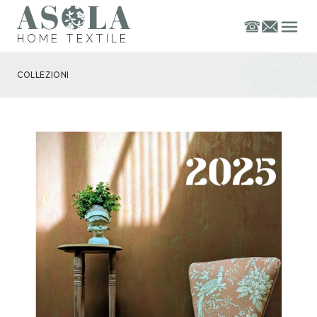
HOME TEXTILE
COLLEZIONI