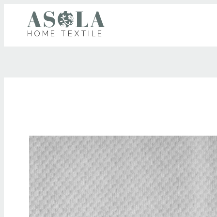
HOME TEXTILE