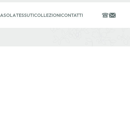
ASOLA
TESSUTI
COLLEZIONI
CONTATTI