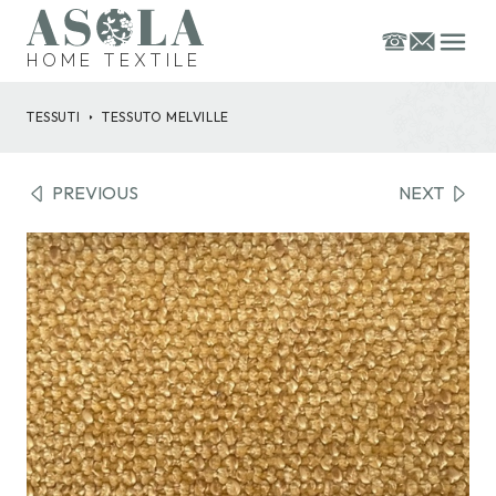
HOME TEXTILE
TESSUTI
TESSUTO
MELVILLE
PREVIOUS
NEXT