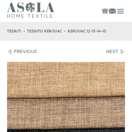
HOME TEXTILE
TESSUTI
TESSUTO
KEROUAC
KEROUAC 12-13-14-15
PREVIOUS
NEXT