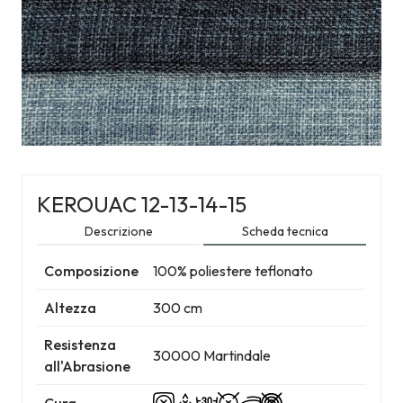
KEROUAC 12-13-14-15
Descrizione
Scheda tecnica
Composizione
100% poliestere teflonato
Altezza
300 cm
Resistenza
30000 Martindale
all'Abrasione