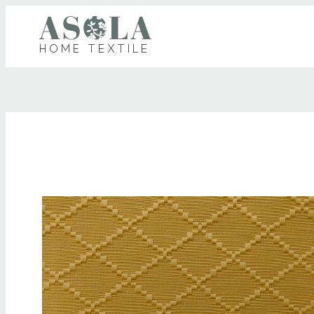
HOME TEXTILE