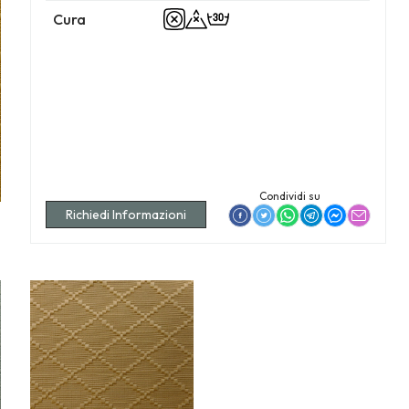
Cura
Condividi su
Richiedi Informazioni