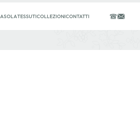
ASOLA
TESSUTI
COLLEZIONI
CONTATTI