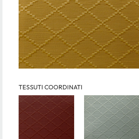
TESSUTI COORDINATI