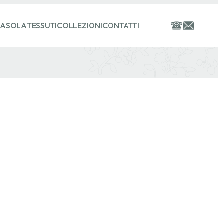
ASOLA
TESSUTI
COLLEZIONI
CONTATTI