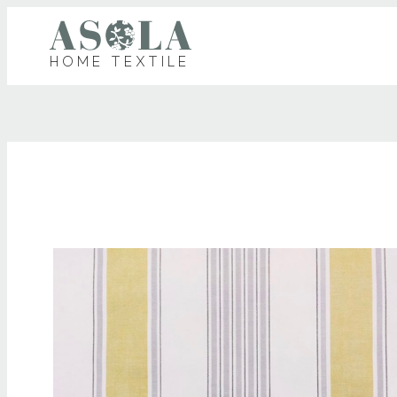
HOME TEXTILE