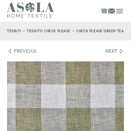
HOME TEXTILE
TESSUTI
TESSUTO
CHECK PLEASE
CHECK PLEASE GREEN TEA
PREVIOUS
NEXT