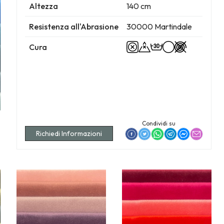
Altezza
140 cm
Resistenza all'Abrasione
30000 Martindale
Cura
Condividi su
Richiedi Informazioni