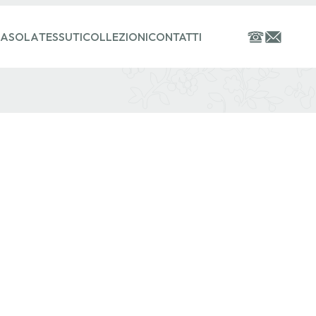
ASOLA
TESSUTI
COLLEZIONI
CONTATTI