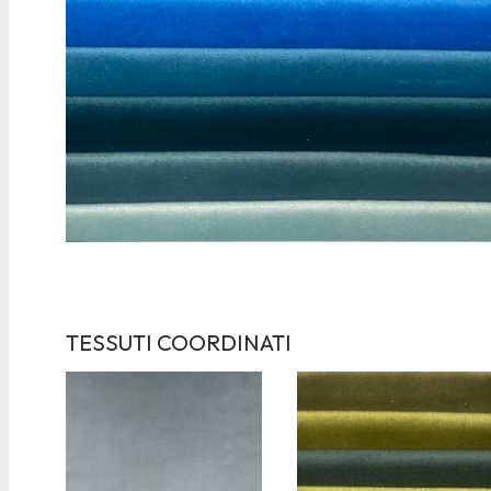
TESSUTI COORDINATI