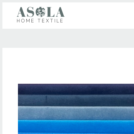
HOME TEXTILE