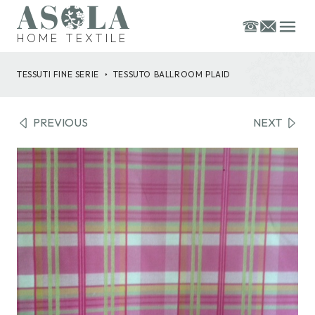
HOME TEXTILE
TESSUTI FINE SERIE
TESSUTO
BALLROOM PLAID
PREVIOUS
NEXT